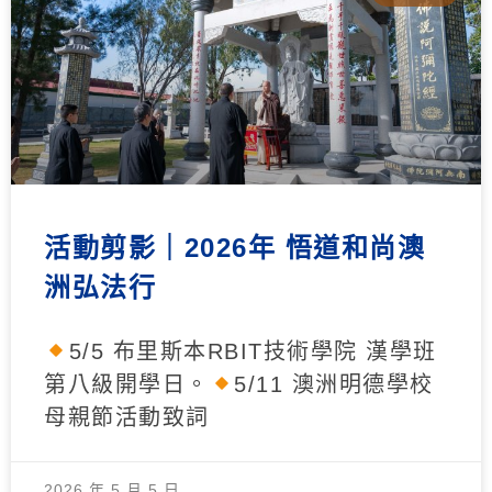
活動剪影｜2026年 悟道和尚澳
洲弘法行
5/5 布里斯本RBIT技術學院 漢學班
第八級開學日。
5/11 澳洲明德學校
母親節活動致詞
2026 年 5 月 5 日