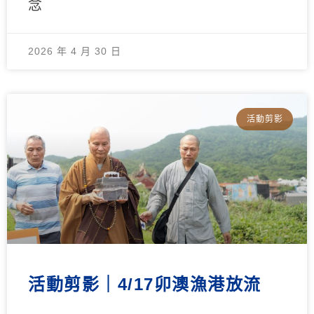
念
2026 年 4 月 30 日
活動剪影
活動剪影｜4/17卯澳漁港放流