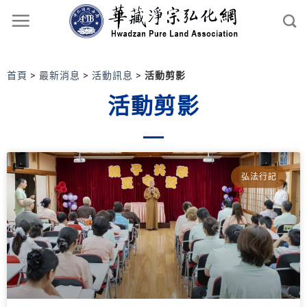
首頁
>
最新消息
>
活動訊息
>
活動剪影
活動剪影
弘法行記