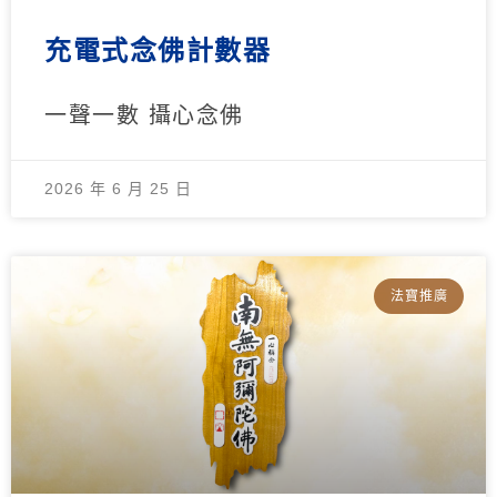
充電式念佛計數器
一聲一數 攝心念佛
2026 年 6 月 25 日
法寶推廣