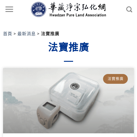
首頁
>
最新消息
>
法寶推廣
法寶推廣
法寶推廣