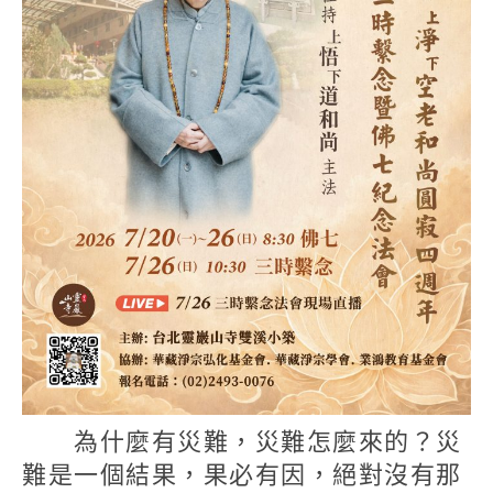
為什麼有災難，災難怎麼來的？災
難是一個結果，果必有因，絕對沒有那