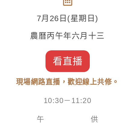
7月26日(星期日
)
農曆丙午年六月十三
看直播
現場網路直播，歡迎線上共修。
10:30－11:20
午 供