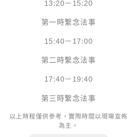
13:20－15:20
第一時繫念法事
15:40－17:00
第二時繫念法事
17:40－19:40
第三時繫念法事
以上時程僅供參考，實際時間以現場宣佈
為主。