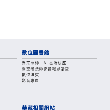
數位圖書館
淨宗導師：AI 雲端法座
淨空老法師影音報恩講堂
數位法寶
影音專區
華藏相關網站