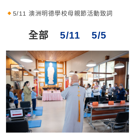
5/11 澳洲明德學校母親節活動致詞
全部
5/11
5/5